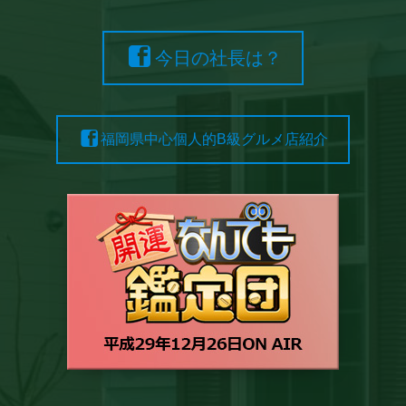
今日の社長は？
福岡県中心個人的B級グルメ店紹介