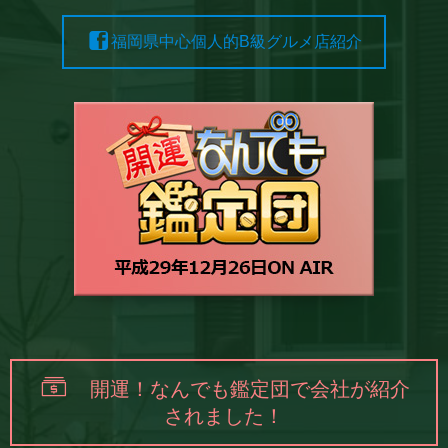
福岡県中心個人的B級グルメ店紹介
開運！なんでも鑑定団で会社が紹介
されました！