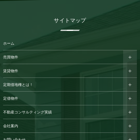
サイトマップ
ホーム
売買物件
賃貸物件
定期借地権とは！
定借物件
不動産コンサルティング実績
会社案内
お問い合わせ