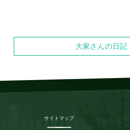
大家さんの日記
サイトマップ