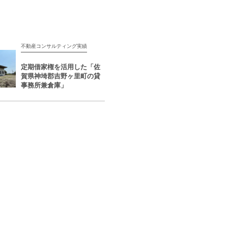
不動産コンサルティング実績
定期借家権を活用した「佐
賀県神埼郡吉野ヶ里町の貸
事務所兼倉庫」