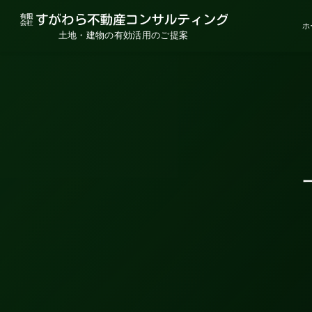
ホ
土地・建物の有効活用のご提案