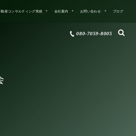
不動産コンサルティング実績
会社案内
お問い合わせ
ブログ
080-7059-8005
会