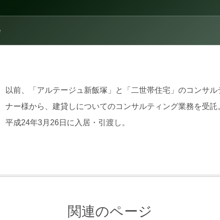
会
以前、「アルテージュ新飯塚」と「二世帯住宅」のコンサル
ナー様から、建貸しについてのコンサルティング業務を受託
平成24年3月26日に入居・引渡し。
関連のページ