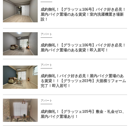
成約御礼！【グラッツェ106号】バイク好き必見！
屋内バイク置場のある賃貸！室内洗濯機置き場新
設！
アパート
成約御礼！【グラッツェ106号】バイク好き必見！
屋内バイク置場のある賃貸！即入居可！
アパート
成約御礼！バイク好き必見！屋内バイク置場のあ
る賃貸！！【グラッツェ203号】大規模リフォーム
完了！即入居可！
アパート
成約御礼！【グラッツェ105号】敷金・礼金ゼロ、
屋内バイク置場あり！