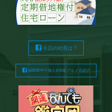
今日の社長は？
福岡県中心個人的B級グルメ店紹介