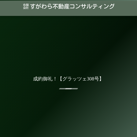
成約御礼！【グラッツェ308号】