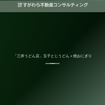
「三井うどん店」玉子とじうどん＋焼おにぎり