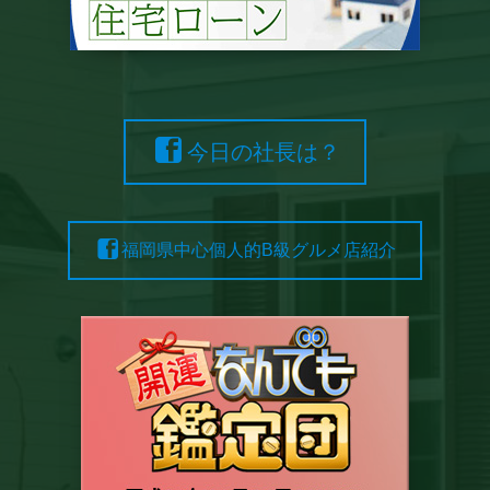
今日の社長は？
福岡県中心個人的B級グルメ店紹介