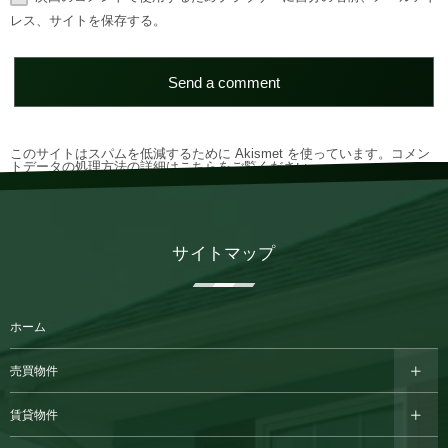
レス、サイトを保存する。
このサイトはスパムを低減するために Akismet を使っています。
コメン
トデータの処理方法の詳細はこちらをご覧ください
。
サイトマップ
ホーム
売買物件
賃貸物件