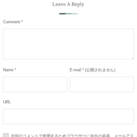
Leave A Reply
Comment
*
Name
*
E-mail
*
(公開されません)
URL
次回のコメントで使用するためブラウザーに自分の名前、メールアド