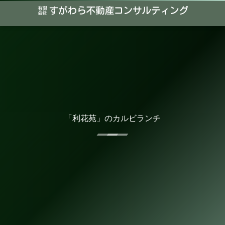
「利花苑」のカルビランチ