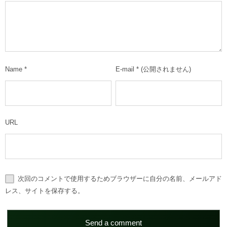
Name
*
E-mail
*
(公開されません)
URL
次回のコメントで使用するためブラウザーに自分の名前、メールアド
レス、サイトを保存する。