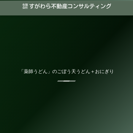
「薬師うどん」のごぼう天うどん＋おにぎり