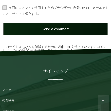
次回のコメントで使用するためブラウザーに自分の名前、メールアド
レス、サイトを保存する。
このサイトはスパムを低減するために Akismet を使っています。
コメン
トデータの処理方法の詳細はこちらをご覧ください
。
サイトマップ
ホーム
売買物件