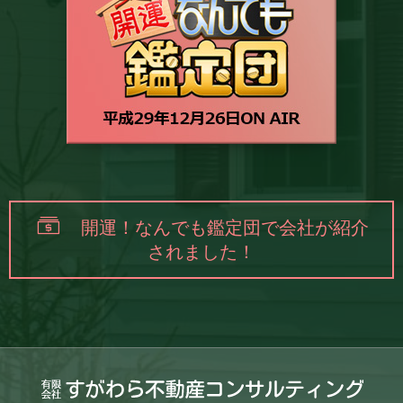
開運！なんでも鑑定団で会社が紹介
されました！