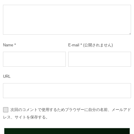
Name
*
E-mail
*
(公開されません)
URL
次回のコメントで使用するためブラウザーに自分の名前、メールアド
レス、サイトを保存する。