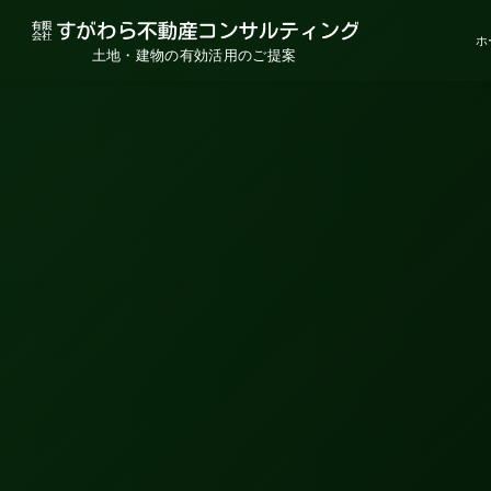
ホ
土地・建物の有効活用のご提案