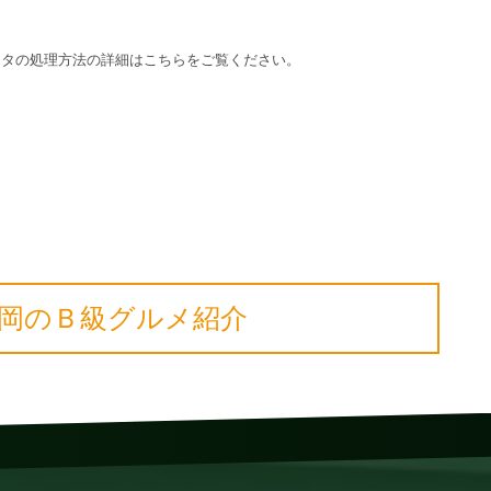
ータの処理方法の詳細はこちらをご覧ください
。
岡のＢ級グルメ紹介