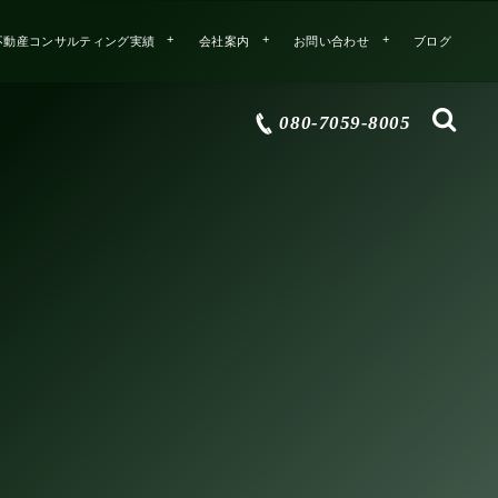
不動産コンサルティング実績
会社案内
お問い合わせ
ブログ
080-7059-8005