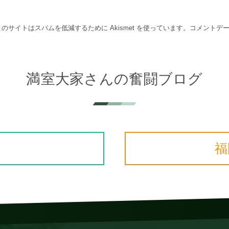
このサイトはスパムを低減するために Akismet を使っています。
コメントデ
満室大家さんの奮闘ブログ
福