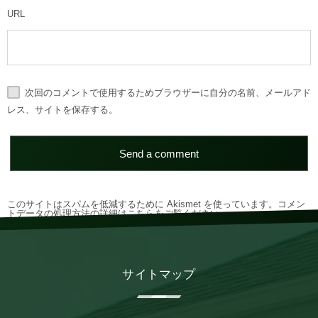
URL
次回のコメントで使用するためブラウザーに自分の名前、メールアド
レス、サイトを保存する。
このサイトはスパムを低減するために Akismet を使っています。
コメン
トデータの処理方法の詳細はこちらをご覧ください
。
サイトマップ