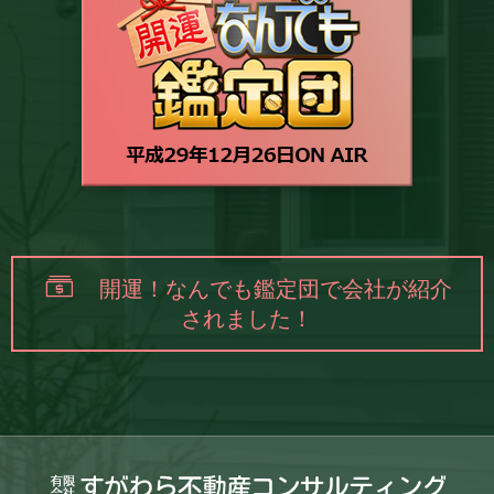
開運！なんでも鑑定団で会社が紹介
されました！