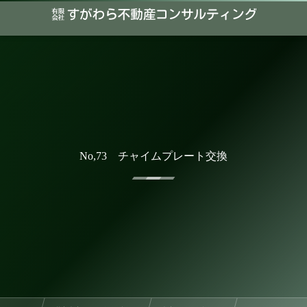
No,73 チャイムプレート交換