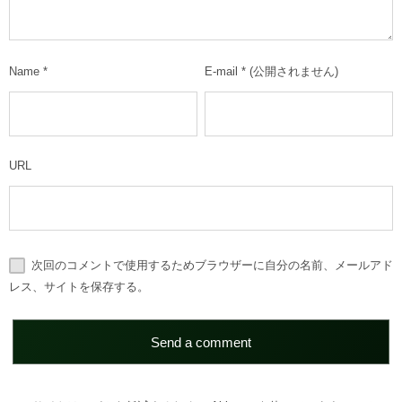
Name
*
E-mail
*
(公開されません)
URL
次回のコメントで使用するためブラウザーに自分の名前、メールアド
レス、サイトを保存する。