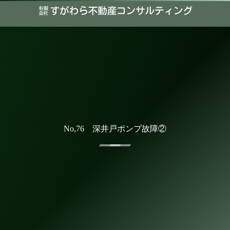
No,76 深井戸ポンプ故障②