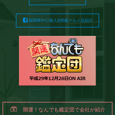
福岡県中心個人的B級グルメ店紹介
開運！なんでも鑑定団で会社が紹介