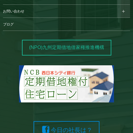
お問い合わせ
ブログ
(NPO)九州定期借地借家権推進機構
今日の社長は？